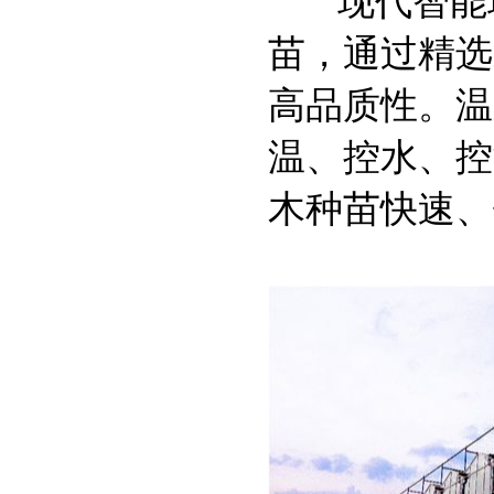
现代智能玻
苗，通过精选
高品质性。温
温、控水、控
木种苗快速、