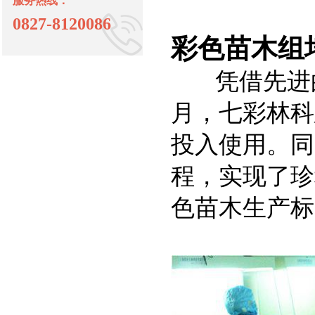
服务热线：
0827-8120086
彩色苗木组
凭借先进
月，七彩林科
投入使用。同
程，实现了珍
色苗木生产标