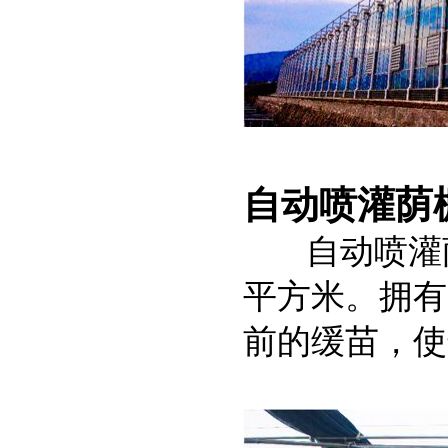
自动喷灌荫
自动喷灌
平方米。拥有
前的缓苗，使