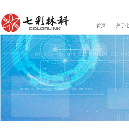
首页
关于