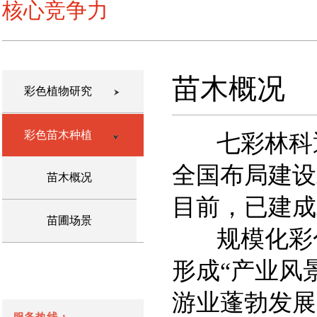
核心竞争力
苗木概况
彩色植物研究
彩色苗木种植
七彩林科通
全国布局建设
苗木概况
目前，已建成
苗圃场景
规模化彩色
形成“产业风
游业蓬勃发展