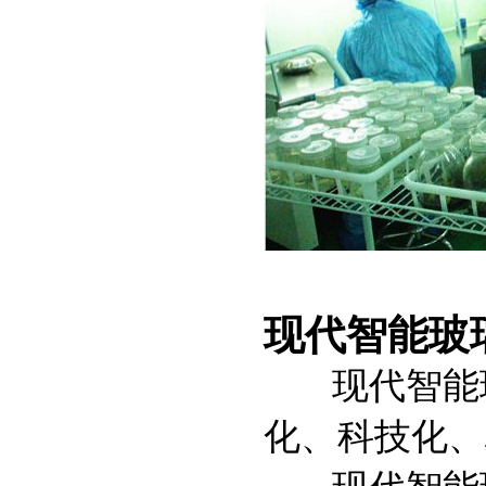
现代智能玻
现代智能
化、科技化、