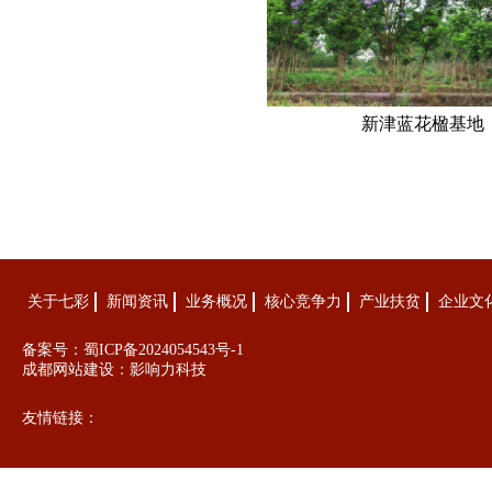
新津蓝花楹基地
关于七彩
新闻资讯
业务概况
核心竞争力
产业扶贫
企业文
备案号：
蜀ICP备2024054543号-1
成都网站建设：
影响力科技
友情链接：